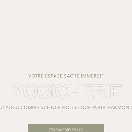
VOTRE ESPACE SACRÉ IMMERSIF
YOGICHERIE
DU YOGA COMME SCIENCE HOLISTIQUE POUR HARMONIS
EN SAVOIR PLUS