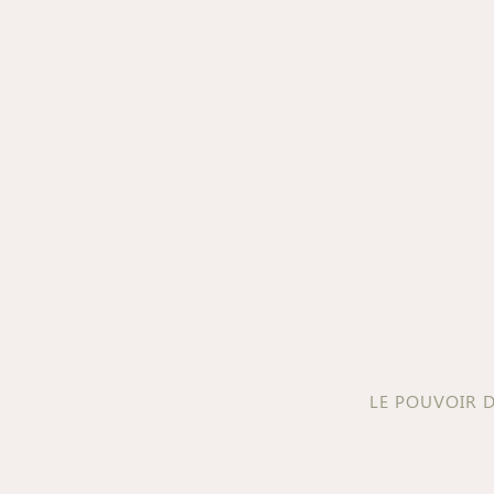
LE POUVOIR 