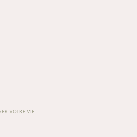
ER VOTRE VIE